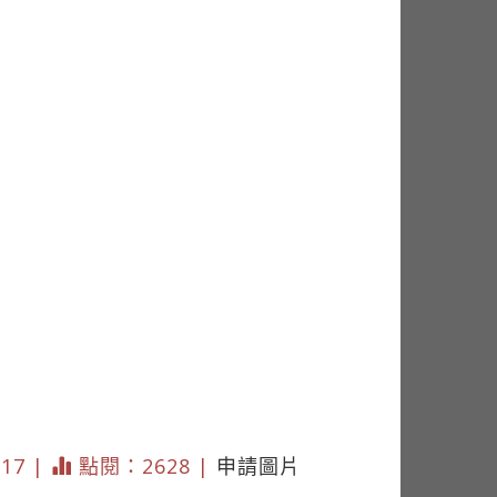
317 |
點閱：2628 |
申請圖片