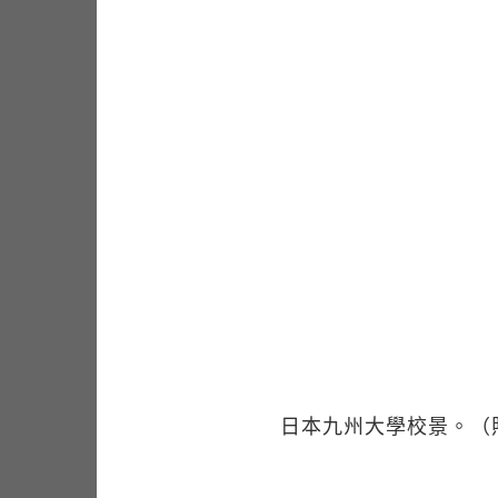
日本九州大學校景。（照片來源