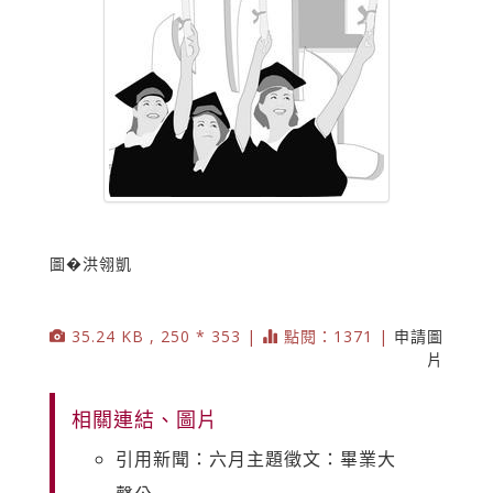
圖�洪翎凱
35.24 KB , 250 * 353 |
點閱：1371 |
申請圖
片
相關連結、圖片
引用新聞：六月主題徵文：畢業大