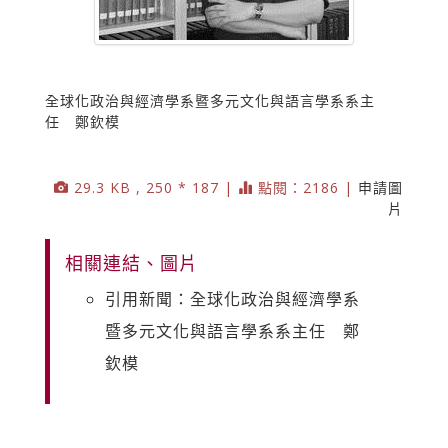
全球化政治與經濟學系暨多元文化與語言學系系主
任 鄭欽模
29.3 KB , 250 * 187 |
點閱：2186 |
申請圖
片
相關連結、圖片
引用新聞：全球化政治與經濟學系
暨多元文化與語言學系系主任 鄭
欽模