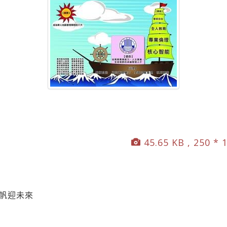
45.65 KB , 250 * 
揚帆迎未來