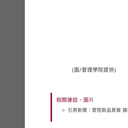
(圖/管理學院提供)
相關連結、圖片
引用新聞：管院新品質屋 