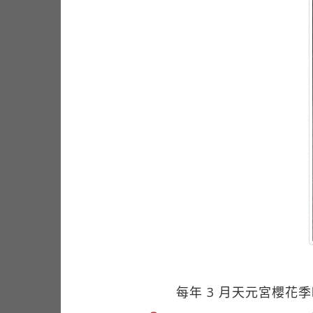
每年 3 月天元宮櫻花