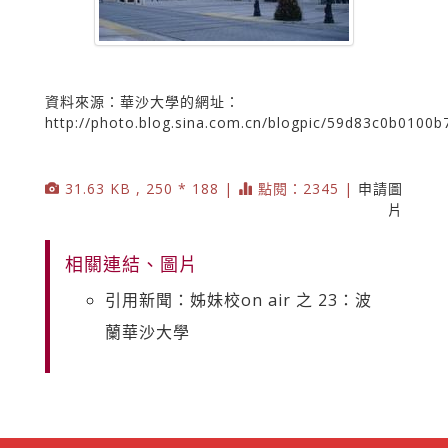
資料來源：華沙大學的網址：
http://photo.blog.sina.com.cn/blogpic/59d83c0b010
31.63 KB , 250 * 188 |
點閱：2345 |
申請圖
片
相關連結、圖片
引用新聞：姊妹校on air 之 23：波
蘭華沙大學