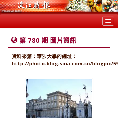
Toggl
navig
第 780 期 圖片資訊
資料來源：華沙大學的網址：
http://photo.blog.sina.com.cn/blogpic