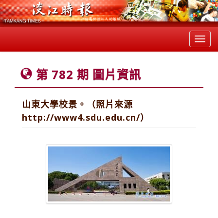
Toggl
navig
第 782 期 圖片資訊
山東大學校景。（照片來源
http://www4.sdu.edu.cn/）