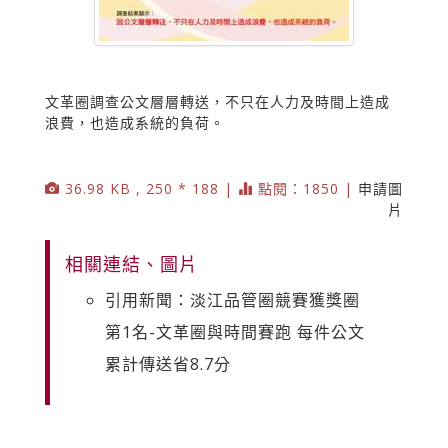
文革圈調查公文層層轉送，不只在人力及時間上造成
浪費，也造成系統的負荷。
36.98 KB , 250 * 188 |
點閱：1850 |
申請圖
片
相關連結、圖片
引用新聞：淡江品管圈競賽獲獎圈
第1名-文革圈與時間賽跑 每件公文
累計傳送省8.7分