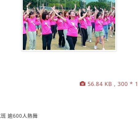
56.84 KB , 300 * 
班 逾600人熱舞