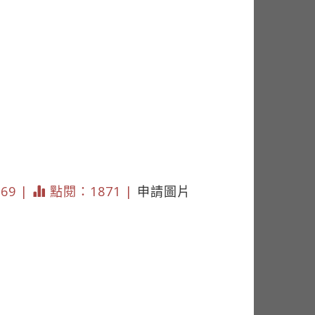
169 |
點閱：1871 |
申請圖片