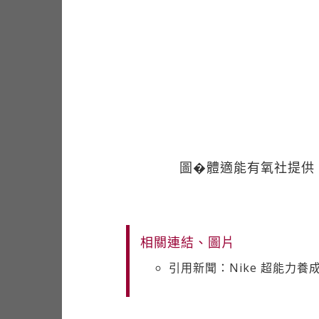
圖�體適能有氧社提供
相關連結、圖片
引用新聞：Nike 超能力養成