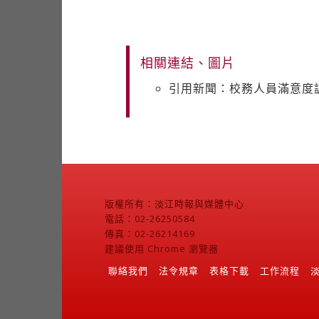
相關連結、圖片
引用新聞：校務人員滿意度調查
版權所有：淡江時報與媒體中心
電話：02-26250584
傳真：02-26214169
建議使用 Chrome 瀏覽器
聯絡我們
法令規章
表格下載
工作流程