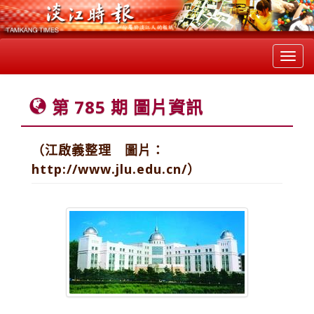
Toggl
navig
第 785 期 圖片資訊
（江啟義整理 圖片：
http://www.jlu.edu.cn/）