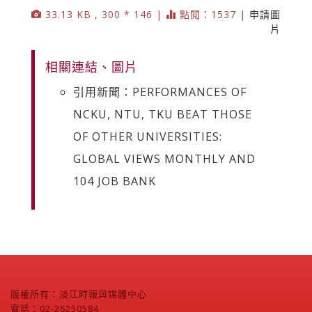
33.13 KB , 300 * 146 |
點閱：1537 |
申請圖
片
相關連結、圖片
引用新聞：PERFORMANCES OF
NCKU, NTU, TKU BEAT THOSE
OF OTHER UNIVERSITIES:
GLOBAL VIEWS MONTHLY AND
104 JOB BANK
版權所有：淡江時報與媒體中心
電話：02-26250584