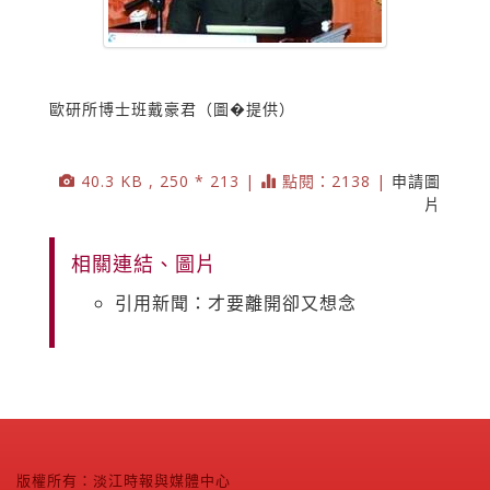
歐研所博士班戴豪君（圖�提供）
40.3 KB , 250 * 213 |
點閱：2138 |
申請圖
片
相關連結、圖片
引用新聞：才要離開卻又想念
版權所有：淡江時報與媒體中心