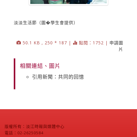
淡淡生活節（圖�學生會提供）
50.1 KB , 250 * 187 |
點閱：1752 |
申請圖
片
相關連結、圖片
引用新聞：共同的回憶
版權所有：淡江時報與媒體中心
電話：02-26250584