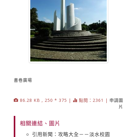
書卷廣場
86.28 KB , 250 * 375 |
點閱：2361 |
申請圖
片
相關連結、圖片
引用新聞：攻略大全－－淡水校園