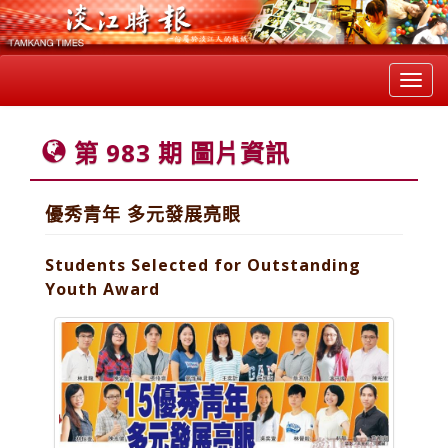
Toggl
navig
第 983 期 圖片資訊
優秀青年 多元發展亮眼
Students Selected for Outstanding
Youth Award