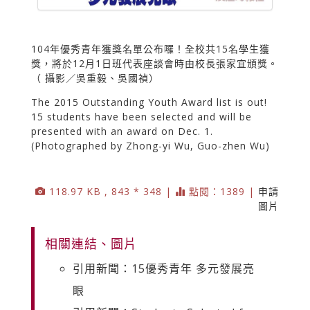
104年優秀青年獲獎名單公布囉！全校共15名學生獲
獎，將於12月1日班代表座談會時由校長張家宜頒獎。
（ 攝影／吳重毅、吳國禎）
The 2015 Outstanding Youth Award list is out!
15 students have been selected and will be
presented with an award on Dec. 1.
(Photographed by Zhong-yi Wu, Guo-zhen Wu)
118.97 KB , 843 * 348 |
點閱：1389 |
申請
圖片
相關連結、圖片
引用新聞：15優秀青年 多元發展亮
眼