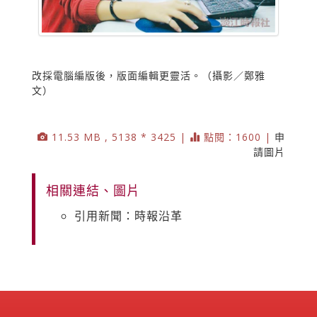
改採電腦編版後，版面編輯更靈活。（攝影／鄭雅
文）
11.53 MB , 5138 * 3425 |
點閱：1600 |
申
請圖片
相關連結、圖片
引用新聞：時報沿革