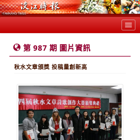
Toggl
navig
第 987 期 圖片資訊
秋水文章頒獎 投稿量創新高