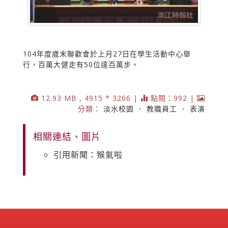
104年度歲末聯歡會於上月27日在學生活動中心舉
行，百萬大健走有50位達百萬步。
12.93 MB , 4915 * 3266 |
點閱：992 |
分類：
淡水校園
、
教職員工
、
表演
相關連結、圖片
引用新聞：猴氣啦