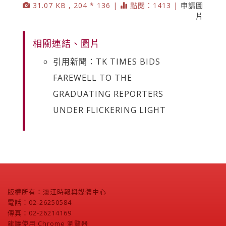
31.07 KB , 204 * 136 |
點閱：1413 |
申請圖
片
相關連結、圖片
引用新聞：TK TIMES BIDS
FAREWELL TO THE
GRADUATING REPORTERS
UNDER FLICKERING LIGHT
版權所有：淡江時報與媒體中心
電話：02-26250584
傳真：02-26214169
建議使用 Chrome 瀏覽器