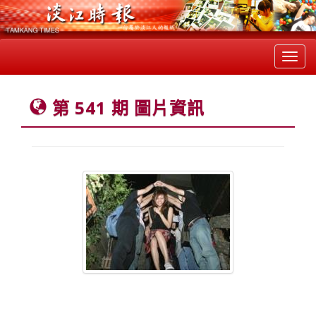
Toggl
navig
第 541 期 圖片資訊