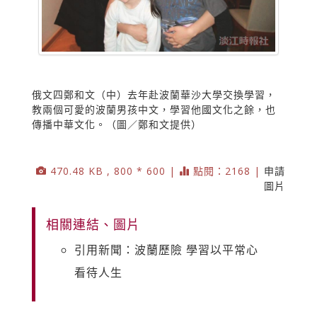
俄文四鄭和文（中）去年赴波蘭華沙大學交換學習，
教兩個可愛的波蘭男孩中文，學習他國文化之餘，也
傳播中華文化。（圖／鄭和文提供）
470.48 KB , 800 * 600 |
點閱：2168 |
申請
圖片
相關連結、圖片
引用新聞：波蘭歷險 學習以平常心
看待人生