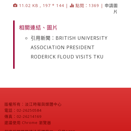
11.02 KB , 197 * 144 |
點閱：1369 |
申請圖
片
相關連結、圖片
引用新聞：BRITISH UNIVERSITY
ASSOCIATION PRESIDENT
RODERICK FLOUD VISITS TKU
版權所有：淡江時報與媒體中心
電話：02-26250584
傳真：02-26214169
建議使用 Chrome 瀏覽器