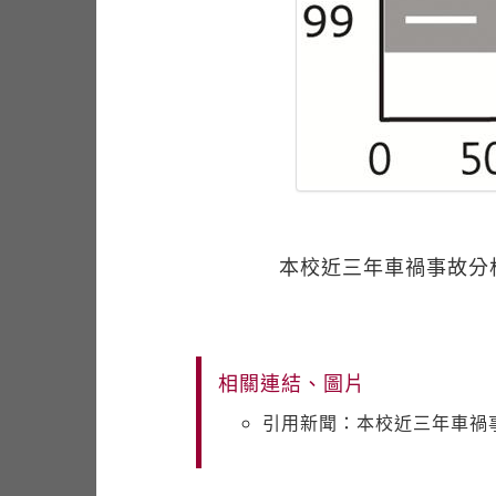
本校近三年車禍事故分析
相關連結、圖片
引用新聞：本校近三年車禍