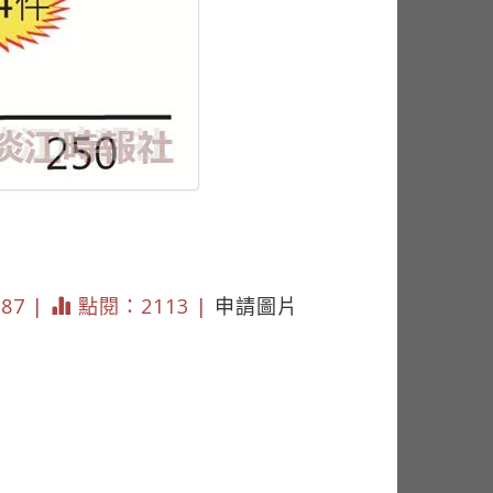
787 |
點閱：2113 |
申請圖片