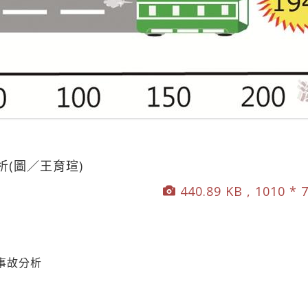
(圖／王育瑄)
440.89 KB , 1010 * 
事故分析