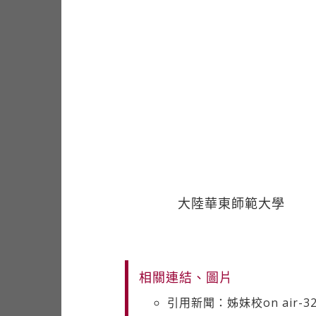
大陸華東師範大學
相關連結、圖片
引用新聞：姊妹校on air-3