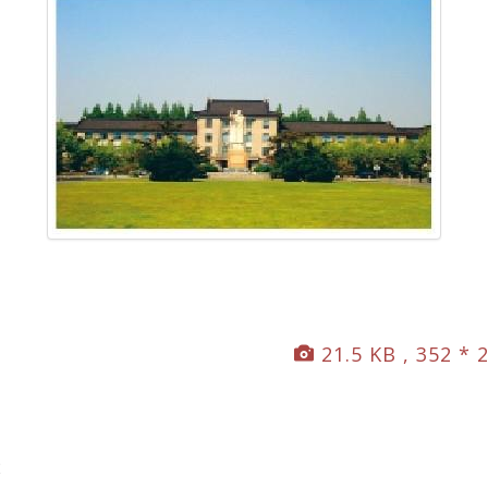
21.5 KB , 352 * 
2