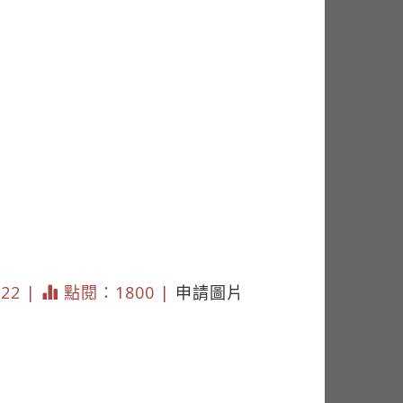
222 |
點閱：1800 |
申請圖片