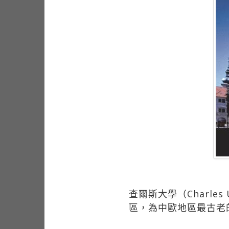
查爾斯大學（Charles 
區，為中歐地區最古老的