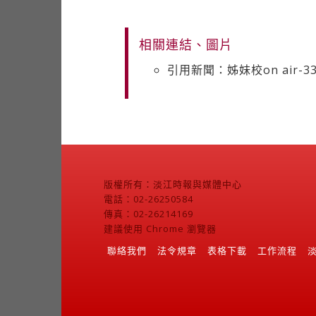
相關連結、圖片
引用新聞：姊妹校on air-
版權所有：淡江時報與媒體中心
電話：02-26250584
傳真：02-26214169
建議使用 Chrome 瀏覽器
聯絡我們
法令規章
表格下載
工作流程