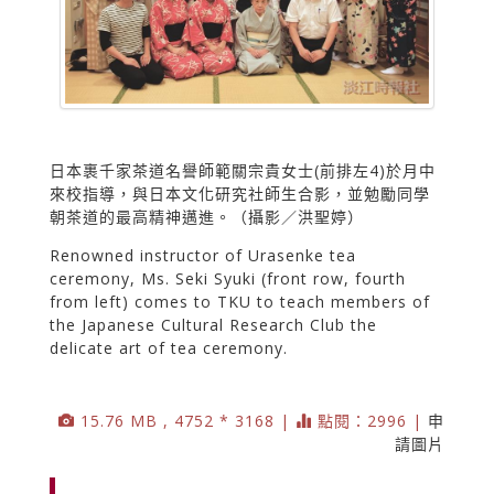
日本裹千家茶道名譽師範關宗貴女士(前排左4)於月中
來校指導，與日本文化研究社師生合影，並勉勵同學
朝茶道的最高精神邁進。（攝影／洪聖婷）
Renowned instructor of Urasenke tea
ceremony, Ms. Seki Syuki (front row, fourth
from left) comes to TKU to teach members of
the Japanese Cultural Research Club the
delicate art of tea ceremony.
15.76 MB , 4752 * 3168 |
點閱：2996 |
申
請圖片