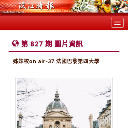
Toggl
navig
第 827 期 圖片資訊
姊妹校on air-37 法國巴黎第四大學