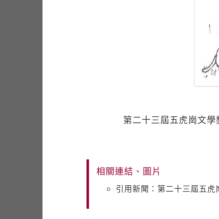
第二十三屆五虎崗文學
相關連結、圖片
引用新聞：第二十三屆五虎