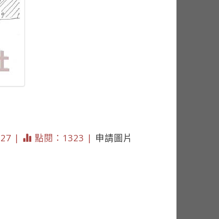
627 |
點閱：1323 |
申請圖片