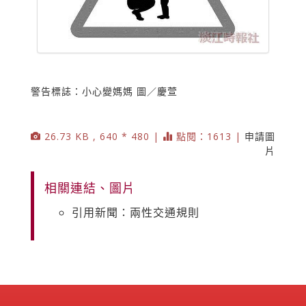
警告標誌：小心變媽媽 圖／慶萱
26.73 KB , 640 * 480 |
點閱：1613 |
申請圖
片
相關連結、圖片
引用新聞：兩性交通規則