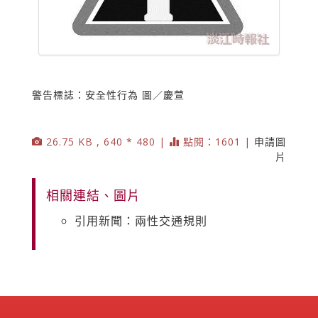
警告標誌：安全性行為 圖／慶萱
26.75 KB , 640 * 480 |
點閱：1601 |
申請圖
片
相關連結、圖片
引用新聞：兩性交通規則