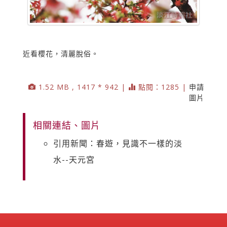
近看櫻花，清麗脫俗。
1.52 MB , 1417 * 942 |
點閱：1285 |
申請
圖片
相關連結、圖片
引用新聞：春遊，見識不一樣的淡
水--天元宮