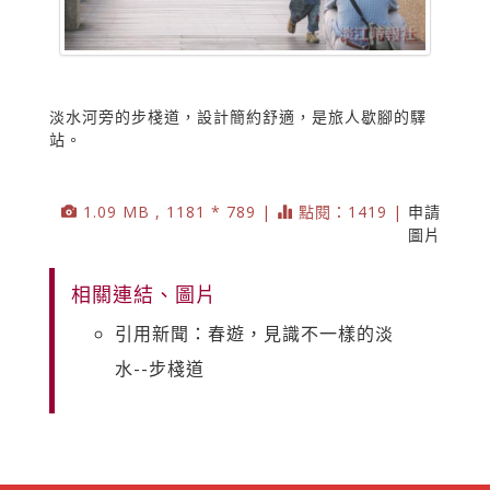
淡水河旁的步棧道，設計簡約舒適，是旅人歇腳的驛
站。
1.09 MB , 1181 * 789 |
點閱：1419 |
申請
圖片
相關連結、圖片
引用新聞：春遊，見識不一樣的淡
水--步棧道