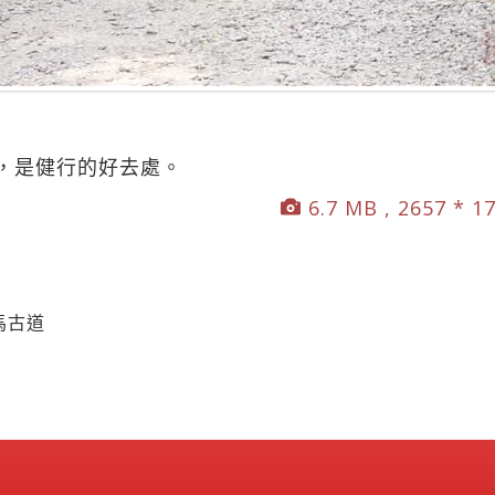
，是健行的好去處。
6.7 MB , 2657 * 1
馬古道