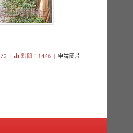
772 |
點閱：1446 |
申請圖片