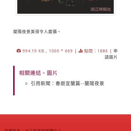
蘭陽夜景美得令人震懾。
994.19 KB , 1000 * 669 |
點閱：1886 |
申
請圖片
相關連結、圖片
引用新聞：春遊宜蘭篇--蘭陽夜景
版權所有：淡江時報與媒體中心