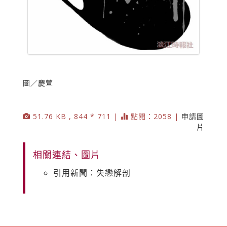
圖／慶萱
51.76 KB , 844 * 711 |
點閱：2058 |
申請圖
片
相關連結、圖片
引用新聞：失戀解剖