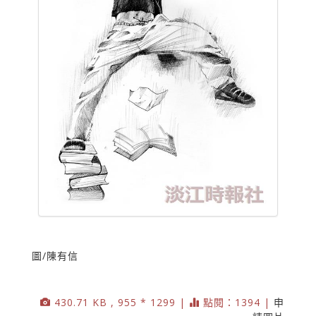
圖/陳有信
430.71 KB , 955 * 1299 |
點閱：1394 |
申