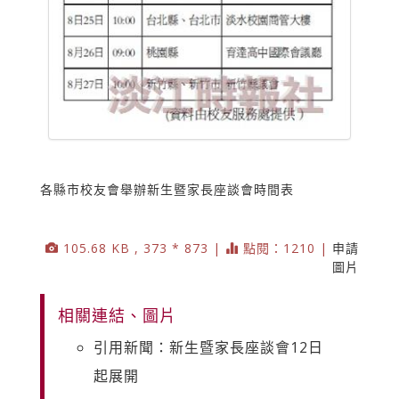
各縣市校友會舉辦新生暨家長座談會時間表
105.68 KB , 373 * 873 |
點閱：1210 |
申請
圖片
相關連結、圖片
引用新聞：新生暨家長座談會12日
起展開