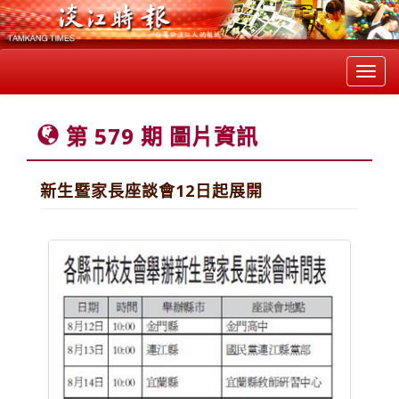
Toggl
navig
第 579 期 圖片資訊
新生暨家長座談會12日起展開