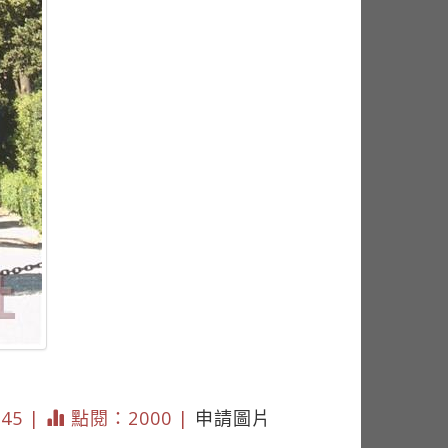
045 |
點閱：2000 |
申請圖片