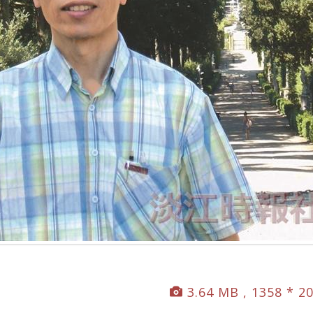
3.64 MB , 1358 * 2