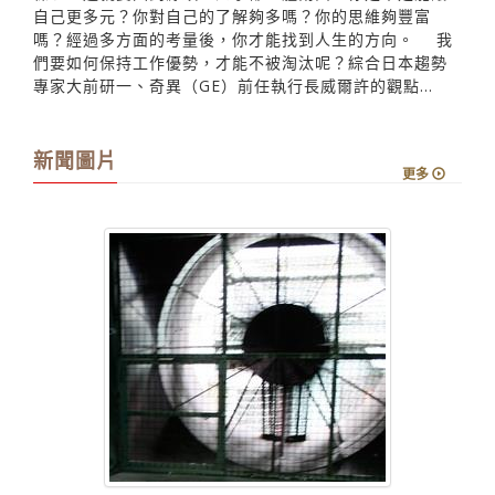
自己更多元？你對自己的了解夠多嗎？你的思維夠豐富
嗎？經過多方面的考量後，你才能找到人生的方向。 我
們要如何保持工作優勢，才能不被淘汰呢？綜合日本趨勢
專家大前研一、奇異（GE）前任執行長威爾許的觀點...
新聞圖片
更多