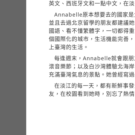
英文、西班牙文和一點中文，在淡
Annabelle原本想要去的
並且去過北京留學的朋友都建議她
國語、看不懂繁體字，一切都得重新
個國際化的城市，生活機能完善，
上臺灣的生活。
每逢週末，Annabelle就
滾音樂節；以及白沙灣體驗北海岸
充滿臺灣氣息的景點。她曾經寫過
在淡江的每一天，都有新鮮事發生
友，在校園看到她時，別忘了熱情