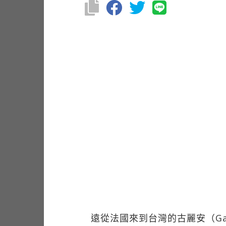
遠從法國來到台灣的古麗安（Gal