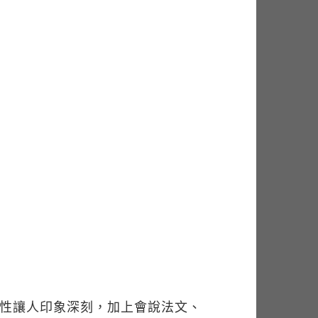
潑的個性讓人印象深刻，加上會說法文、