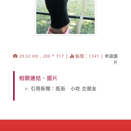
29.02 KB , 200 * 317 |
點閱：1341 |
申請圖
片
相關連結、圖片
引用新聞：逛街 小吃 交朋友