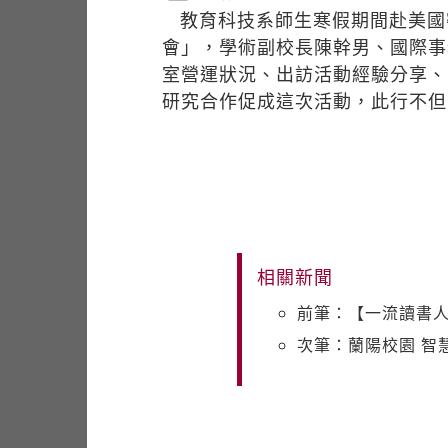
教育科技系師生寒假期間赴美國
會」，學術副校長陳幹男、國際事
室營運狀況、出訪活動經驗分享、
研究合作促成這次活動，此行不但
相關新聞
前筆：【一流讀書人
次筆：蘭陽校園 智