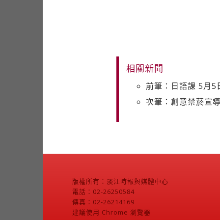
相關新聞
前筆：日語課 5月
次筆：創意禁菸宣
版權所有：淡江時報與媒體中心
電話：02-26250584
傳真：02-26214169
建議使用 Chrome 瀏覽器