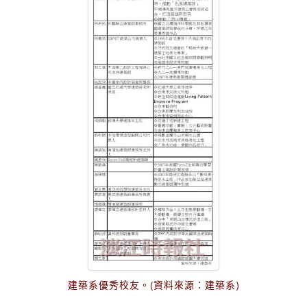
建築系優秀校友。(資料來源：建築系)