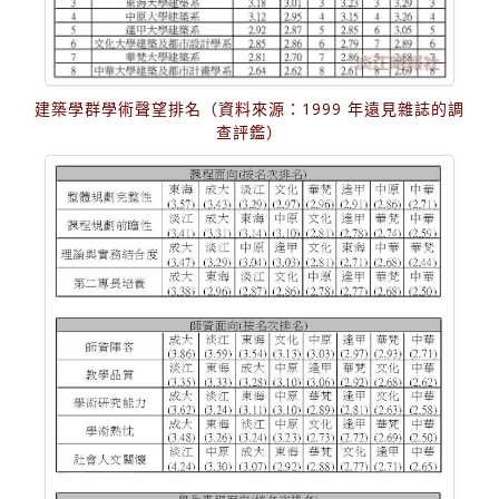
建築學群學術聲望排名（資料來源：1999 年遠見雜誌的調
查評鑑）