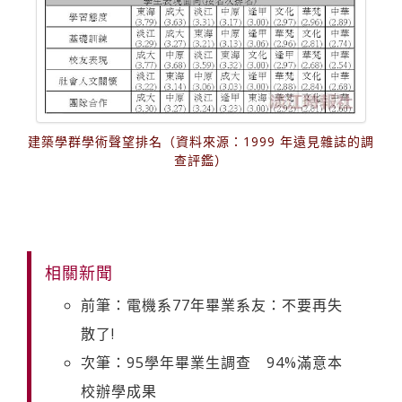
建築學群學術聲望排名（資料來源：1999 年遠見雜誌的調
查評鑑）
相關新聞
前筆：電機系77年畢業系友：不要再失
散了!
次筆：95學年畢業生調查 94%滿意本
校辦學成果