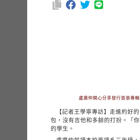
盧廣仲開心分享發行首張專輯
【記者王學寧專訪】走進約好的
包，沒有吉他和多餘的打扮。「你
的學生。