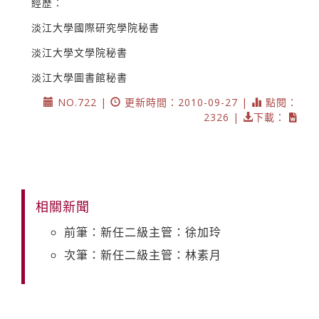
經歷：
淡江大學國際研究學院秘書
淡江大學文學院秘書
淡江大學圖書館秘書
NO.722 |
更新時間：2010-09-27 |
點閱：
2326 |
下載：
相關新聞
前筆：新任二級主管：徐加玲
次筆：新任二級主管：林素月