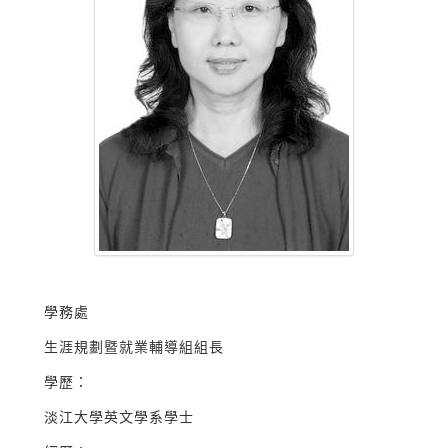
學務處
生涯規劃暨就業輔導組組長
學歷：
淡江大學英文學系學士