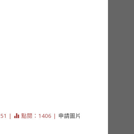
351 |
點閱：1406 |
申請圖片