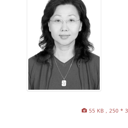
55 KB , 250 * 