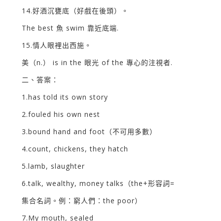
14.好酒沉甕底（好戲在後頭）。
The best 魚 swim 靠近底端.
15.情人眼裡出西施。
美（n.） is in the 眼光 of the 專心的注視者.
二、答案：
1.has told its own story
2.fouled his own nest
3.bound hand and foot（不可用多數）
4.count, chickens, they hatch
5.lamb, slaughter
6.talk, wealthy, money talks（the+形容詞=
集合名詞。例：窮人們：the poor）
7.My mouth, sealed