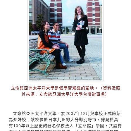
立命館亞洲太平洋大學是個學習知識的聖地。（資料及照
片來源：立命館亞洲太平洋大學台灣辦事處）
立命館亞洲太平洋大學，於2007年12月與本校正式締結
為姊妹校。該校位於日本九州的大分縣別府市，隸屬於具
有100年以上歷史的著名學校法人「立命館」學園，共設有