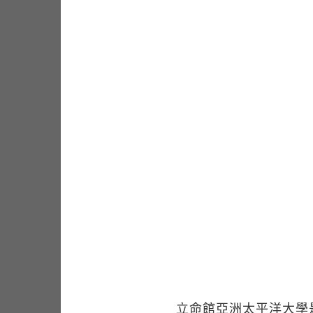
立命館亞洲太平洋大學