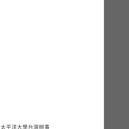
洲太平洋大學台灣辦事