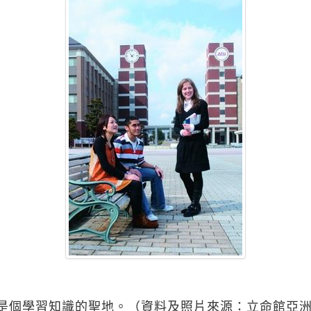
是個學習知識的聖地。（資料及照片來源：立命館亞